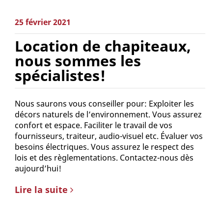
25 février 2021
Location de chapiteaux,
nous sommes les
spécialistes!
Nous saurons vous conseiller pour: Exploiter les
décors naturels de l’environnement. Vous assurez
confort et espace. Faciliter le travail de vos
fournisseurs, traiteur, audio-visuel etc. Évaluer vos
besoins électriques. Vous assurez le respect des
lois et des règlementations. Contactez-nous dès
aujourd’hui!
Lire la suite