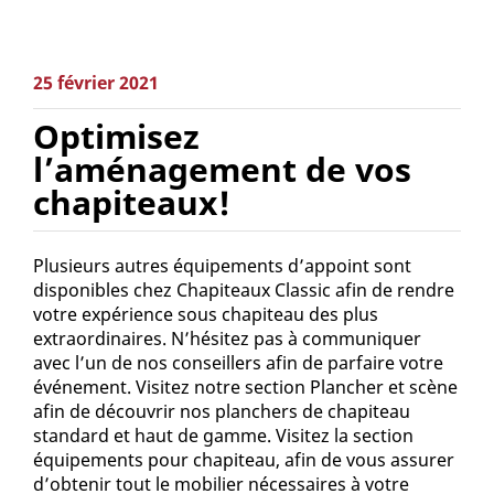
25 février 2021
Optimisez
l’aménagement de vos
chapiteaux!
Plusieurs autres équipements d’appoint sont
disponibles chez Chapiteaux Classic afin de rendre
votre expérience sous chapiteau des plus
extraordinaires. N’hésitez pas à communiquer
avec l’un de nos conseillers afin de parfaire votre
événement. Visitez notre section Plancher et scène
afin de découvrir nos planchers de chapiteau
standard et haut de gamme. Visitez la section
équipements pour chapiteau, afin de vous assurer
d’obtenir tout le mobilier nécessaires à votre