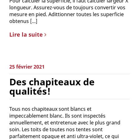
Pour calculer la superficie, il faut calculer largeur X
longueur. Assurez-vous de toujours convertir vos
mesure en pied. Adittionner toutes les superficie
obtenus [...]
Lire la suite
25 février 2021
Des chapiteaux de
qualités!
Tous nos chapiteaux sont blancs et
impeccablement blanc. Ils sont inspectés
annuellement, et entretenue avec le plus grand
soin. Les toits de toutes nos tentes sont
parfaitement opaque et anti ultra-violet, ce qui