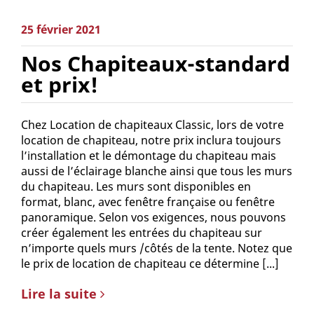
25 février 2021
Nos Chapiteaux-standard
et prix!
Chez Location de chapiteaux Classic, lors de votre
location de chapiteau, notre prix inclura toujours
l’installation et le démontage du chapiteau mais
aussi de l’éclairage blanche ainsi que tous les murs
du chapiteau. Les murs sont disponibles en
format, blanc, avec fenêtre française ou fenêtre
panoramique. Selon vos exigences, nous pouvons
créer également les entrées du chapiteau sur
n’importe quels murs /côtés de la tente. Notez que
le prix de location de chapiteau ce détermine [...]
Lire la suite