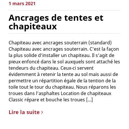
1 mars 2021
Ancrages de tentes et
chapiteaux
Chapiteau avec ancrages souterrain (standard)
Chapiteau avec ancrages souterrain. C’est la façon
la plus solide d’installer un chapiteau. Il s’agit de
pieux enfoncé dans le sol auxquels sont attaché les
tendeurs du chapiteau. Ceux-ci servent
évidemment à retenir la tente au sol mais aussi de
permettre un répartition égale de la tention de la
toile tout le tour du chapiteau. Nous réparons les
troues dans l’asphaltes Location de chapiteaux
Classic répare et bouche les troues [...]
Lire la suite