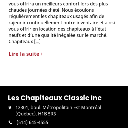
vous offrira un meilleurs confort lors des plus
chaudes journées d’été. Nous écoulons
régulièrement les chapiteaux usagés afin de
rajeunir continuellement notre inventaire et ainsi
vous offrir en location des chapiteaux à l’état
neufs et d’une qualité inégalée sur le marché.
Chapiteaux [...]
Lire la suite
Les
Chapiteaux
Classic Inc
12301, boul. Métropolitain Est Montréal
(Québec), H1B 5R3
(514) 645-4555