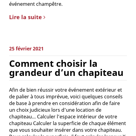
événement champêtre.
Lire la suite
25 février 2021
Comment choisir la
grandeur d’un chapiteau
Afin de bien réussir votre événement extérieur et
de palier à tous imprévue, voici quelques conseils
de base à prendre en considération afin de faire
un choix judicieux lors d’une location de
chapiteau… Calculer l’espace intérieur de votre
chapiteau Calculer la superficie de chaque élément
que vous souhaiter insérer dans votre chapiteau.